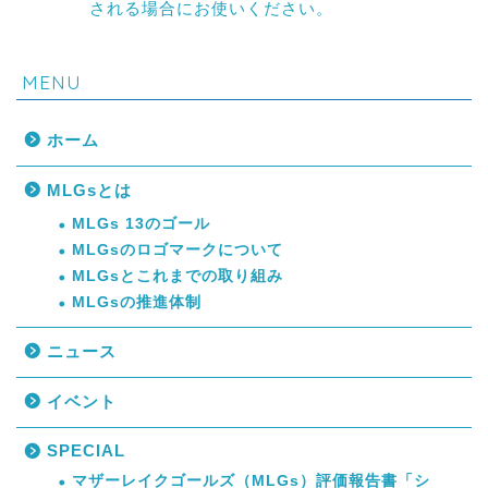
される場合にお使いください。
MENU
ホーム
MLGsとは
MLGs 13のゴール
MLGsのロゴマークについて
MLGsとこれまでの取り組み
MLGsの推進体制
ニュース
イベント
SPECIAL
マザーレイクゴールズ（MLGs）評価報告書「シ