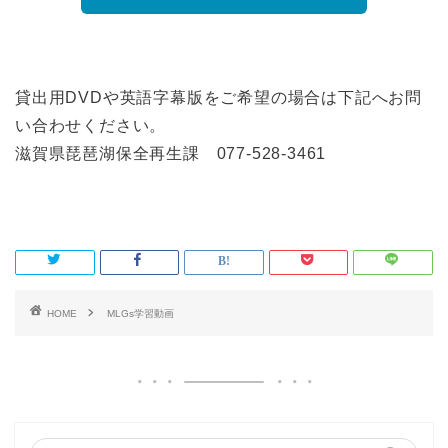
貸出用DVDや英語字幕版をご希望の場合は下記へお問
い合わせください。
滋賀県琵琶湖保全再生課 077-528-3461
HOME
MLGs学習動画