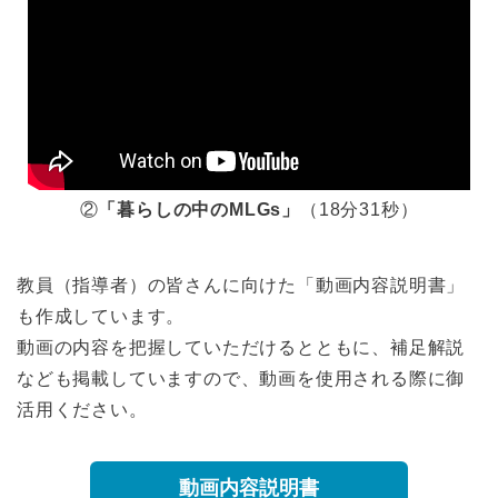
②
「暮らしの中のMLGs」
（18分31秒）
教員（指導者）の皆さんに向けた「動画内容説明書」
も作成しています。
動画の内容を把握していただけるとともに、補足解説
なども掲載していますので、動画を使用される際に御
活用ください。
動画内容説明書