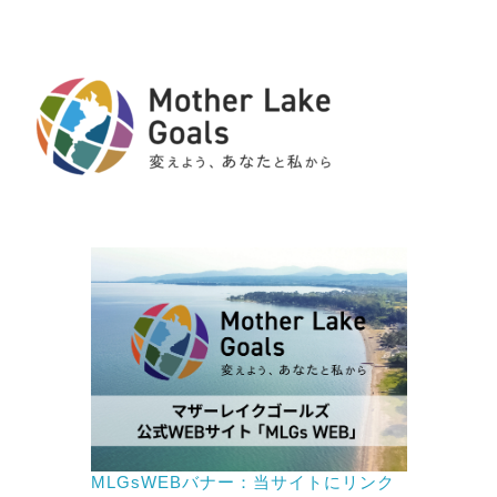
MLGsWEBバナー：当サイトにリンク