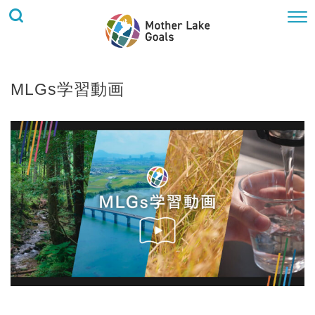
MLGs学習動画