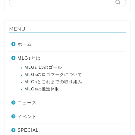
MENU
ホーム
MLGsとは
MLGs 13のゴール
MLGsのロゴマークについて
MLGsとこれまでの取り組み
MLGsの推進体制
ニュース
イベント
SPECIAL