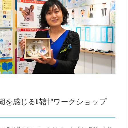
湖を感じる時計”ワークショップ