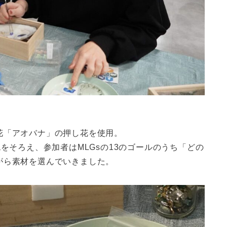
花「アオバナ」の押し花を使用。
をそろえ、参加者はMLGsの13のゴールのうち「どの
がら素材を選んでいきました。