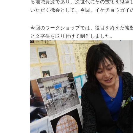
る地域資源であり、次世代にその技術を継承
いただく機会として、今回、イケチョウガイ
今回のワークショップでは、役目を終えた複
と文字盤を取り付けて制作しました。