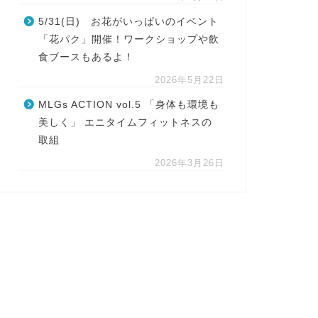
5/31(日) お花がいっぱいのイベント
「花パク」開催！ワークショップや飲
食ブースもあるよ！
2026年5月22日
MLGs ACTION vol.5 「身体も環境も
美しく」 エニタイムフィットネスの
取組
2026年3月26日