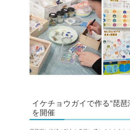
イケチョウガイで作る”琵琶
を開催