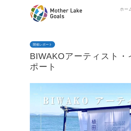
ホー
開催レポート
BIWAKOアーティスト・
ポート