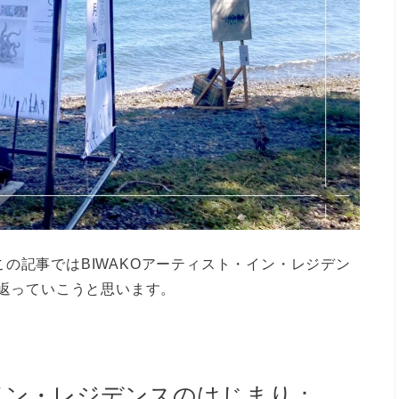
の記事ではBIWAKOアーティスト・イン・レジデン
り返っていこうと思います。
ト・イン・レジデンスのはじまり：