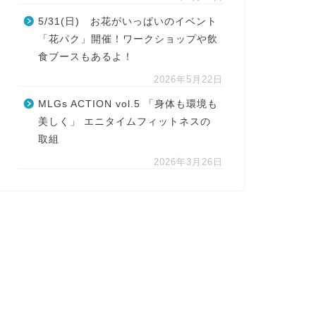
5/31(日) お花がいっぱいのイベント
「花パク」開催！ワークショップや飲
食ブースもあるよ！
2026年5月22日
MLGs ACTION vol.5 「身体も環境も
美しく」 エニタイムフィットネスの
取組
2026年3月26日