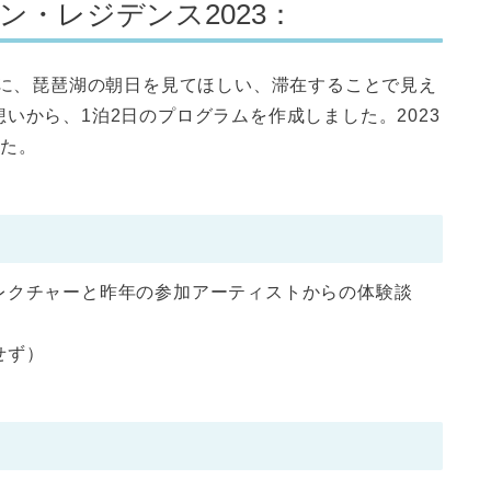
イン・レジデンス2023：
際に、琵琶湖の朝日を見てほしい、滞在することで見え
いから、1泊2日のプログラムを作成しました。2023
した。
レクチャーと昨年の参加アーティストからの体験談
せず）