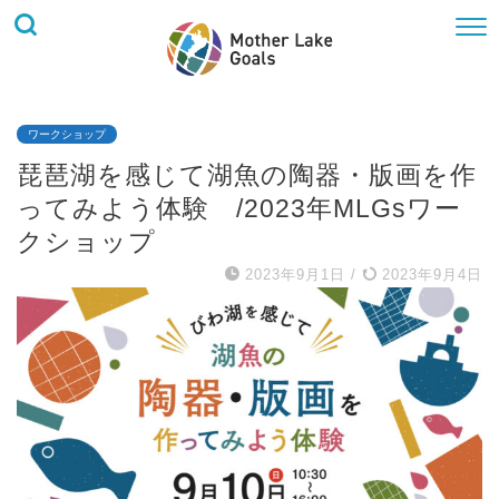
ワークショップ
琵琶湖を感じて湖魚の陶器・版画を作
ってみよう体験 /2023年MLGsワー
クショップ
2023年9月1日
/
2023年9月4日