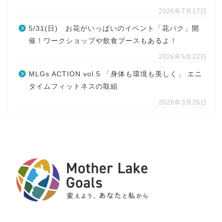
2026年7月17日
5/31(日) お花がいっぱいのイベント「花パク」開
催！ワークショップや飲食ブースもあるよ！
2026年5月22日
MLGs ACTION vol.5 「身体も環境も美しく」 エニ
タイムフィットネスの取組
2026年3月26日