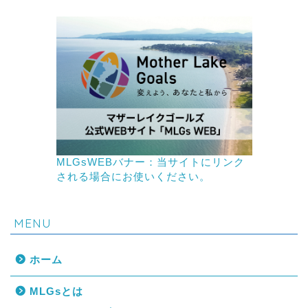
MLGsWEBバナー：当サイトにリンク
される場合にお使いください。
MENU
ホーム
MLGsとは