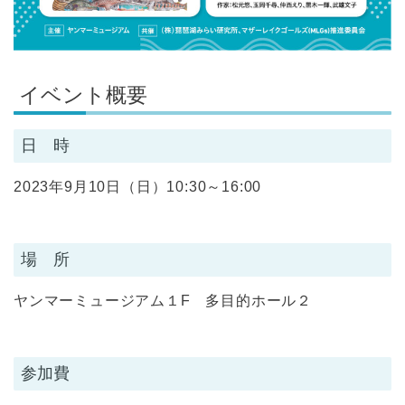
イベント概要
日 時
2023年9月10日（日）10:30～16:00
場 所
ヤンマーミュージアム１F 多目的ホール２
参加費