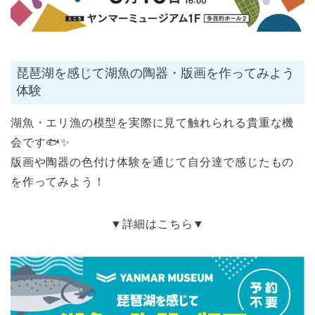
琵琶湖を感じて湖魚の陶器・版画を作ってみよう
体験
湖魚・エリ漁の模型を実際に見て触れられる貴重な機
会です🐟✨
版画や陶器の色付け体験を通じて自分達で感じたもの
を作ってみよう！
▼詳細はこちら▼