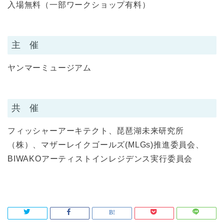
入場無料（一部ワークショップ有料）
主 催
ヤンマーミュージアム
共 催
フィッシャーアーキテクト、琵琶湖未来研究所
（株）、マザーレイクゴールズ(MLGs)推進委員会、
BIWAKOアーティストインレジデンス実行委員会