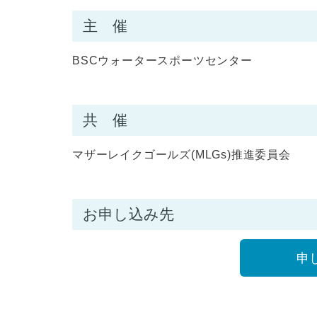
主 催
BSCウォータースポーツセンター
共 催
マザーレイクゴールズ(MLGs)推進委員会
お申し込み先
申