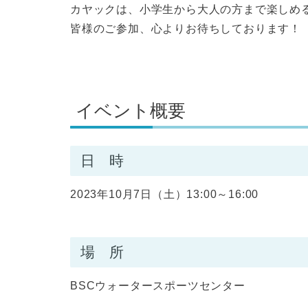
カヤックは、小学生から大人の方まで楽しめ
皆様のご参加、心よりお待ちしております！
イベント概要
日 時
2023年10月7日（土）13:00～16:00
場 所
BSCウォータースポーツセンター