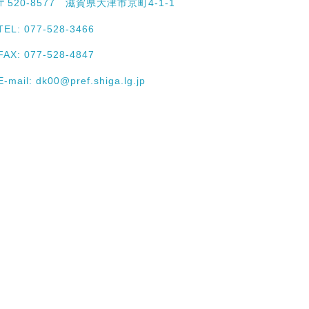
〒520-8577 滋賀県大津市京町4-1-1
TEL: 077-528-3466
FAX: 077-528-4847
E-mail:
dk00@pref.shiga.lg.jp