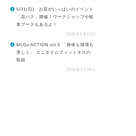
5/31(日) お花がいっぱいのイベント
「花パク」開催！ワークショップや飲
食ブースもあるよ！
2026年5月22日
MLGs ACTION vol.5 「身体も環境も
美しく」 エニタイムフィットネスの
取組
2026年3月26日