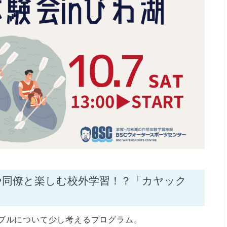
や同僚と楽しむ校外学習！？「カヤック
ナブルについて少し考えるプログラム。