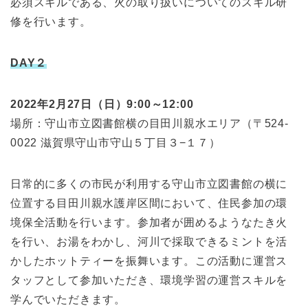
必須スキルである、火の取り扱いについてのスキル研
修を行います。
DAY２
2022年2月27日（日）9:00～12:00
場所：守山市立図書館横の目田川親水エリア（〒524-
0022 滋賀県守山市守山５丁目３−１７）
日常的に多くの市民が利用する守山市立図書館の横に
位置する目田川親水護岸区間において、住民参加の環
境保全活動を行います。参加者が囲めるようなたき火
を行い、お湯をわかし、河川で採取できるミントを活
かしたホットティーを振舞います。この活動に運営ス
タッフとして参加いただき、環境学習の運営スキルを
学んでいただきます。