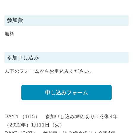
参加費
無料
参加申し込み
以下のフォームからお申込みください。
申し込みフォーム
DAY１（1/15） 参加申し込み締め切り：令和4年
（2022年）1月11日（火）