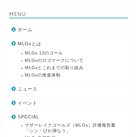
MENU
ホーム
MLGsとは
MLGs 13のゴール
MLGsのロゴマークについて
MLGsとこれまでの取り組み
MLGsの推進体制
ニュース
イベント
SPECIAL
マザーレイクゴールズ（MLGs）評価報告書
「シン・びわ湖なう」