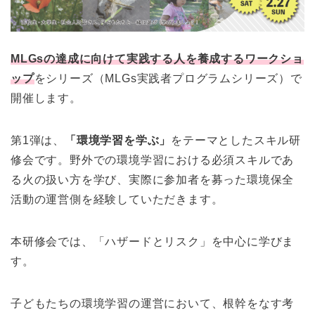
MLGsの達成に向けて実践する人を養成するワークショ
ップ
をシリーズ（MLGs実践者プログラムシリーズ）で
開催します。
第1弾は、
「環境学習を学ぶ」
をテーマとしたスキル研
修会です。野外での環境学習における必須スキルであ
る火の扱い方を学び、実際に参加者を募った環境保全
活動の運営側を経験していただきます。
本研修会では、「ハザードとリスク」を中心に学びま
す。
子どもたちの環境学習の運営において、根幹をなす考