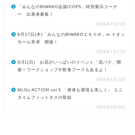
「みんなのBIWAKO会議/COP5」特別展示コーナ
ー 出展者募集！
2026年7月21日
8月27日(木)「みんなのBIWAKOエキスポ」in イオン
モール草津 開催！
2026年7月17日
5/31(日) お花がいっぱいのイベント「花パク」開
催！ワークショップや飲食ブースもあるよ！
2026年5月22日
MLGs ACTION vol.5 「身体も環境も美しく」 エニ
タイムフィットネスの取組
2026年3月26日