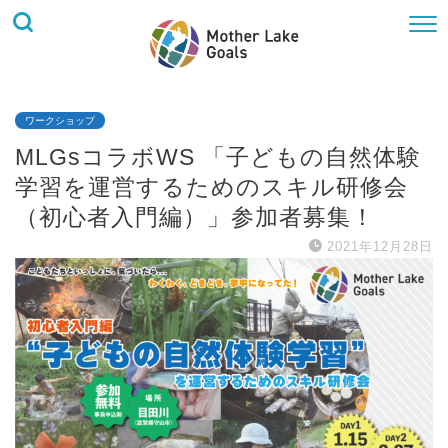
ワークショップ
MLGsコラボWS 「子どもの自然体験
学習を運営するためのスキル研修会
（初心者入門編）」参加者募集！
2021年12月28日