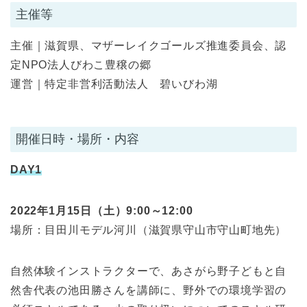
主催等
主催｜滋賀県、マザーレイクゴールズ推進委員会、認
定NPO法人びわこ豊穣の郷
運営｜特定非営利活動法人 碧いびわ湖
開催日時・場所・内容
DAY1
2022年1月15日（土）9:00～12:00
場所：目田川モデル河川（滋賀県守山市守山町地先）
自然体験インストラクターで、あさがら野子どもと自
然舎代表の池田勝さんを講師に、野外での環境学習の