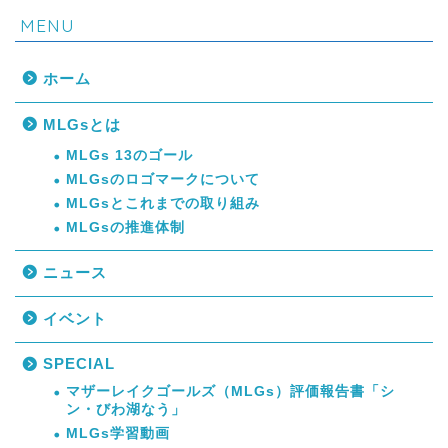
MENU
ホーム
MLGsとは
MLGs 13のゴール
MLGsのロゴマークについて
MLGsとこれまでの取り組み
MLGsの推進体制
ニュース
イベント
SPECIAL
マザーレイクゴールズ（MLGs）評価報告書「シ
ン・びわ湖なう」
MLGs学習動画