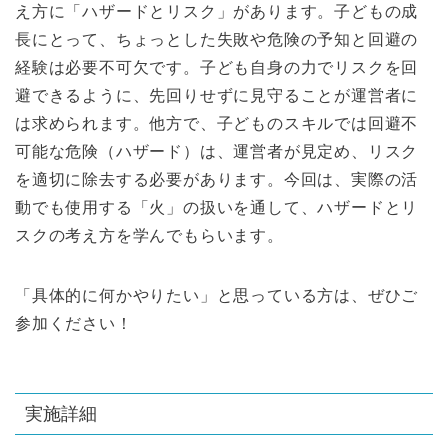
え方に「ハザードとリスク」があります。子どもの成
長にとって、ちょっとした失敗や危険の予知と回避の
経験は必要不可欠です。子ども自身の力でリスクを回
避できるように、先回りせずに見守ることが運営者に
は求められます。他方で、子どものスキルでは回避不
可能な危険（ハザード）は、運営者が見定め、リスク
を適切に除去する必要があります。今回は、実際の活
動でも使用する「火」の扱いを通して、ハザードとリ
スクの考え方を学んでもらいます。
「具体的に何かやりたい」と思っている方は、ぜひご
参加ください！
実施詳細