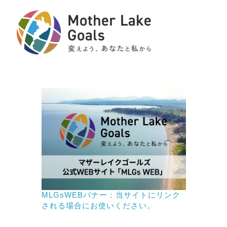
MLGsWEBバナー：当サイトにリンク
される場合にお使いください。