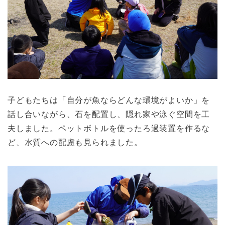
子どもたちは「自分が魚ならどんな環境がよいか」を
話し合いながら、石を配置し、隠れ家や泳ぐ空間を工
夫しました。ペットボトルを使ったろ過装置を作るな
ど、水質への配慮も見られました。