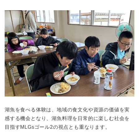
湖魚を食べる体験は、地域の食文化や資源の価値を実
感する機会となり、湖魚料理を日常的に楽しむ社会を
目指すMLGsゴール2の視点とも重なります。