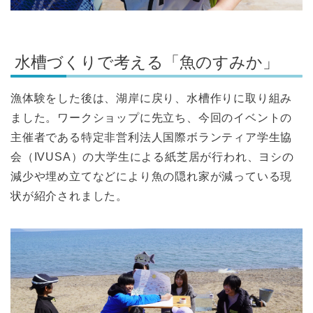
水槽づくりで考える「魚のすみか」
漁体験をした後は、湖岸に戻り、水槽作りに取り組み
ました。ワークショップに先立ち、今回のイベントの
主催者である特定非営利法人国際ボランティア学生協
会（IVUSA）の大学生による紙芝居が行われ、ヨシの
減少や埋め立てなどにより魚の隠れ家が減っている現
状が紹介されました。