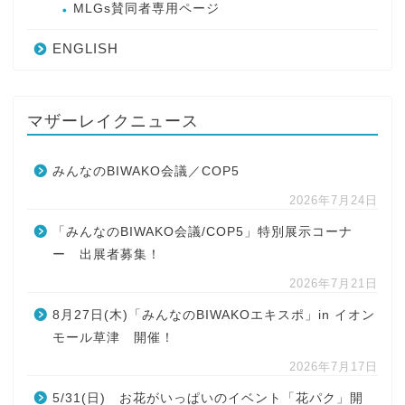
MLGs賛同者専用ページ
ENGLISH
マザーレイクニュース
みんなのBIWAKO会議／COP5
2026年7月24日
「みんなのBIWAKO会議/COP5」特別展示コーナ
ー 出展者募集！
2026年7月21日
8月27日(木)「みんなのBIWAKOエキスポ」in イオン
モール草津 開催！
2026年7月17日
5/31(日) お花がいっぱいのイベント「花パク」開