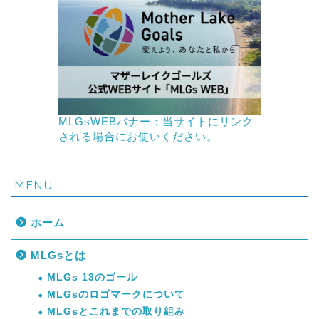
MLGsWEBバナー：当サイトにリンク
される場合にお使いください。
MENU
ホーム
MLGsとは
MLGs 13のゴール
MLGsのロゴマークについて
MLGsとこれまでの取り組み