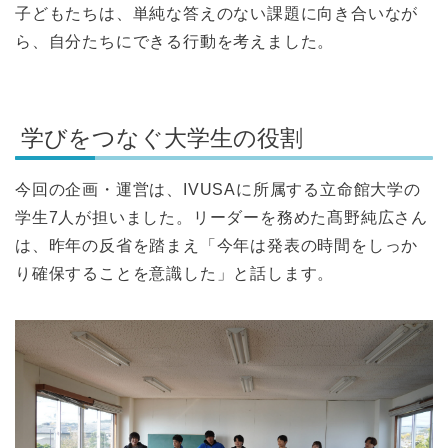
子どもたちは、単純な答えのない課題に向き合いなが
ら、自分たちにできる行動を考えました。
学びをつなぐ大学生の役割
今回の企画・運営は、IVUSAに所属する立命館大学の
学生7人が担いました。リーダーを務めた髙野純広さん
は、昨年の反省を踏まえ「今年は発表の時間をしっか
り確保することを意識した」と話します。