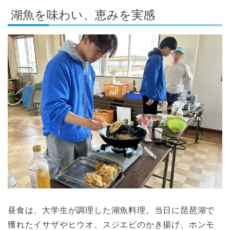
湖魚を味わい、恵みを実感
昼食は、大学生が調理した湖魚料理。当日に琵琶湖で
獲れたイサザやヒウオ、スジエビのかき揚げ、ホンモ