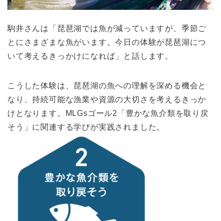
駒井さんは「琵琶湖では魚が減っていますが、季節ご
とにさまざまな魚がいます。今日の体験が琵琶湖につ
いて考えるきっかけになれば」と話します。
こうした体験は、琵琶湖の魚への理解を深める機会と
なり、持続可能な漁業や資源の大切さを考えるきっか
けとなります。MLGsゴール2「豊かな魚介類を取り戻
そう」に関連する学びが実践されました。