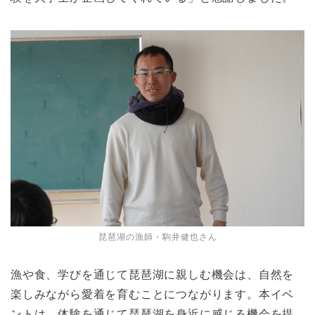
琵琶湖の漁師・駒井健也さん
漁や食、学びを通じて琵琶湖に親しむ機会は、自然を
楽しみながら愛着を育むことにつながります。本イベ
ントは、体験を通じて琵琶湖を身近に感じる機会を提