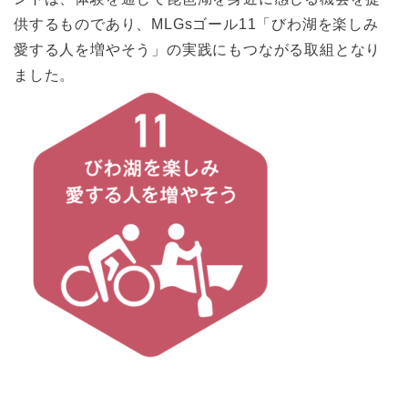
供するものであり、MLGsゴール11「びわ湖を楽しみ
愛する人を増やそう」の実践にもつながる取組となり
ました。