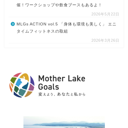
催！ワークショップや飲食ブースもあるよ！
2026年5月22日
MLGs ACTION vol.5 「身体も環境も美しく」 エニ
タイムフィットネスの取組
2026年3月26日