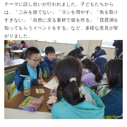
テーマに話し合いが行われました。子どもたちから
は、「ごみを捨てない」「ヨシを増やす」「魚を取り
すぎない」「自然に戻る素材で袋を作る」「琵琶湖を
知ってもらうイベントをする」など、多様な意見が挙
がりました。