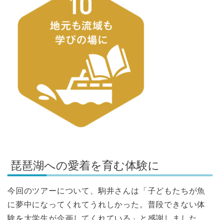
琵琶湖への愛着を育む体験に
今回のツアーについて、駒井さんは「子どもたちが魚
に夢中になってくれてうれしかった。普段できない体
験を大学生が企画してくれている」と感謝しました。