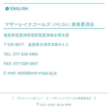
ENGLISH
マザーレイクゴールズ（MLGs）推進委員会
滋賀県琵琶湖環境部琵琶湖保全再生課
〒520-8577 滋賀県大津市京町4-1-1
TEL: 077-528-3466
FAX: 077-528-4847
E-mail:
dk00@pref.shiga.lg.jp
プライバシーポリシー
マザーレイクゴールズ推進委員会
2021–2026 MLGs WEB