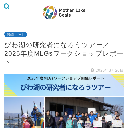
開催レポート
びわ湖の研究者になろうツアー／
2025年度MLGsワークショップレポー
ト
2026年3月26日