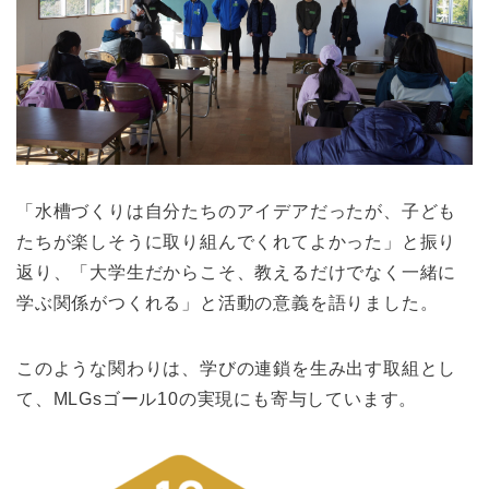
「水槽づくりは自分たちのアイデアだったが、子ども
たちが楽しそうに取り組んでくれてよかった」と振り
返り、「大学生だからこそ、教えるだけでなく一緒に
学ぶ関係がつくれる」と活動の意義を語りました。
このような関わりは、学びの連鎖を生み出す取組とし
て、MLGsゴール10の実現にも寄与しています。