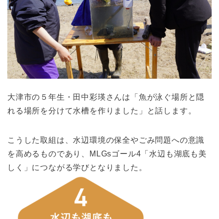
大津市の５年生・田中彩瑛さんは「魚が泳ぐ場所と隠
れる場所を分けて水槽を作りました」と話します。
こうした取組は、水辺環境の保全やごみ問題への意識
を高めるものであり、MLGsゴール4「水辺も湖底も美
しく」につながる学びとなりました。