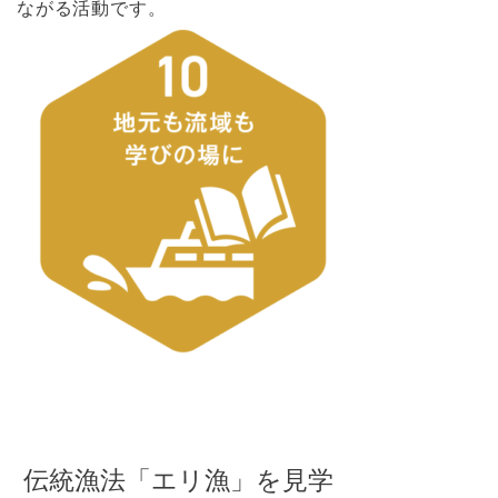
ながる活動です。
伝統漁法「エリ漁」を見学