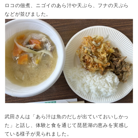
ロコの佃煮、ニゴイのあら汁や天ぷら、フナの天ぷら
などが並びました。
武田さんは「あら汁は魚のだしが出ていておいしかっ
た」と話し、体験と食を通じて琵琶湖の恵みを実感し
ている様子が見られました。