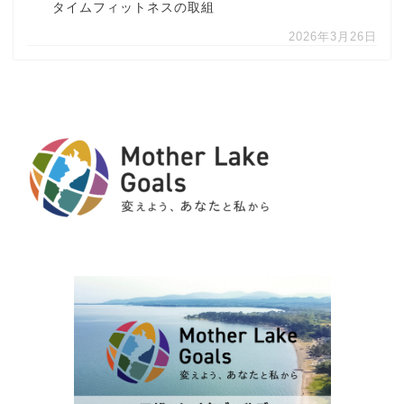
タイムフィットネスの取組
2026年3月26日