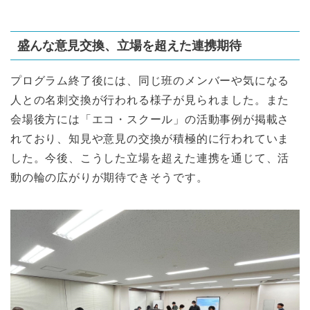
盛んな意見交換、立場を超えた連携期待
プログラム終了後には、同じ班のメンバーや気になる
人との名刺交換が行われる様子が見られました。また
会場後方には「エコ・スクール」の活動事例が掲載さ
れており、知見や意見の交換が積極的に行われていま
した。今後、こうした立場を超えた連携を通じて、活
動の輪の広がりが期待できそうです。