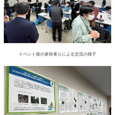
イベント後の参加者らによる交流の様子