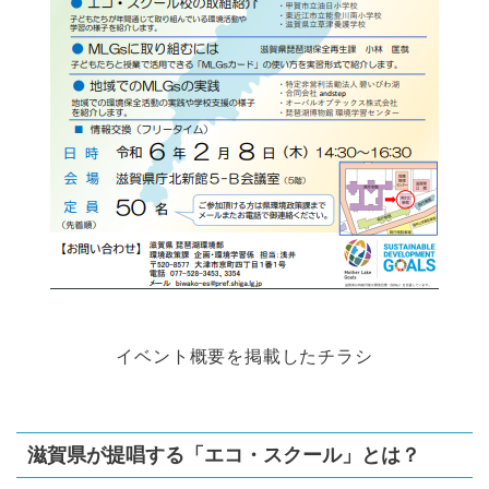
イベント概要を掲載したチラシ
滋賀県が提唱する「エコ・スクール」とは？