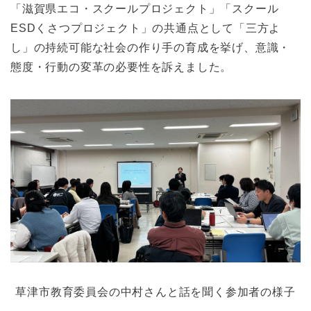
「滋賀県エコ・スクールプロジェクト」「スクール
ESDくさつプロジェクト」の共通点として「三方よ
し」の持続可能な社会の作り手の育成を挙げ、意識・
態度・行動の変革の必要性を訴えました。
草津市教育委員会の中村さんと話を聞く参加者の様子