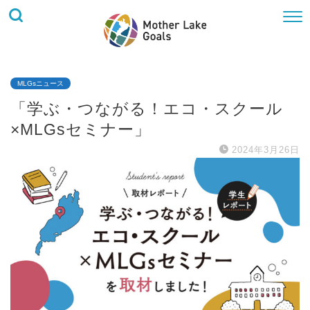
MLGsニュース
「学ぶ・つながる！エコ・スクール
×MLGsセミナー」
2024年3月26日