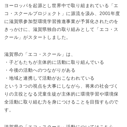
ヨーロッパを起源とし世界中で取り組まれている「エ
コ・スクールプロジェクト」に源流を汲み、2001年度
に滋賀県参加型環境学習推進事業が予算化されたのを
きっかけに、滋賀県独自の取り組みとして「エコ・ス
クール」がスタートしました。
滋賀県の「エコ・スクール」は、
・子どもたちが主体的に活動に取り組んでいる
・今後の活動へのつながりがある
・地域と連携して活動がおこなわれている
という３つの視点を大事にしながら、将来の社会づく
りの主役となる児童生徒が主体的に環境学習や環境保
全活動に取り組む力を身につけることを目指すもので
す。
滋賀県の「エコ・スクール」活動についてはこちら