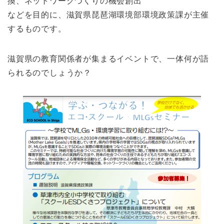
換、ネットワークづくりの機会創出
などを目的に、滋賀県琵琶湖環境部環境政策課が主催
するものです。
滋賀県の教育関係者が集まるイベントで、一体何が語
られるのでしょうか？