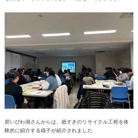
碧いびわ湖さんからは、紙すきのリサイクル工程を体
験的に紹介する様子が紹介されました