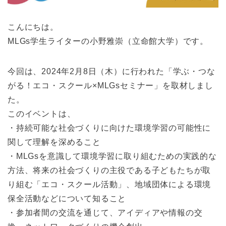
こんにちは。
MLGs学生ライターの小野雅崇（立命館大学）です。
今回は、2024年2月8日（木）に行われた「学ぶ・つな
がる！エコ・スクール×MLGsセミナー」を取材しまし
た。
このイベントは、
・持続可能な社会づくりに向けた環境学習の可能性に
関して理解を深めること
・MLGsを意識して環境学習に取り組むための実践的な
方法、将来の社会づくりの主役である子どもたちが取
り組む「エコ・スクール活動」、地域団体による環境
保全活動などについて知ること
・参加者間の交流を通じて、アイディアや情報の交