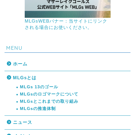
MLGsWEBバナー：当サイトにリンク
される場合にお使いください。
MENU
ホーム
MLGsとは
MLGs 13のゴール
MLGsのロゴマークについて
MLGsとこれまでの取り組み
MLGsの推進体制
ニュース