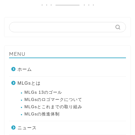
MENU
ホーム
MLGsとは
MLGs 13のゴール
MLGsのロゴマークについて
MLGsとこれまでの取り組み
MLGsの推進体制
ニュース