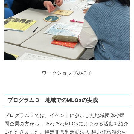
ワークショップの様子
プログラム３ 地域でのMLGsの実践
プログラム３では、イベントに参加した地域団体や民
間企業の方から、それぞれMLGsにまつわる活動を紹介
いただきました。特定非営利活動法人 碧いびわ湖の村