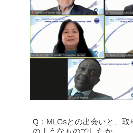
Q：MLGsとの出会いと、
のようなものでしたか。