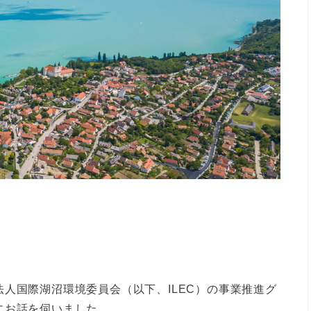
人国際湖沼環境委員会（以下、ILEC）の事業推進グ
にお話を伺いました。