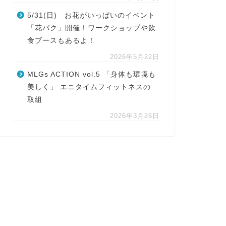
5/31(日) お花がいっぱいのイベント
「花パク」開催！ワークショップや飲
食ブースもあるよ！
2026年5月22日
MLGs ACTION vol.5 「身体も環境も
美しく」 エニタイムフィットネスの
取組
2026年3月26日