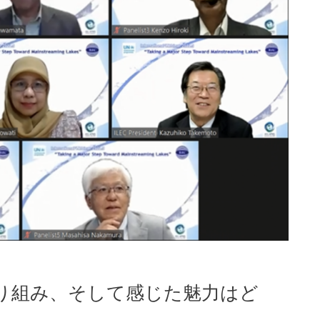
取り組み、そして感じた魅力はど