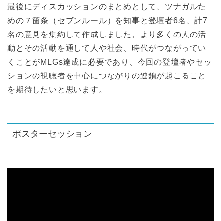
最後にディスカッションのまとめとして、ツナガルた
めの７箇条（セブンルール）を知事と登壇者6名、計7
名の意見を集約して作成しました。より多くの人の活
動とその活動を通して人や社会、時代がつながってい
くことがMLGs達成に必要であり、今回の登壇者やセッ
ションの視聴者を中心につながりの連鎖が起こること
を期待したいと思います。
ポスターセッション