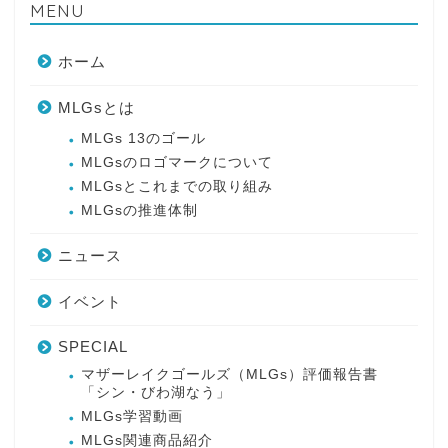
MENU
ホーム
MLGsとは
MLGs 13のゴール
MLGsのロゴマークについて
MLGsとこれまでの取り組み
MLGsの推進体制
ニュース
イベント
SPECIAL
マザーレイクゴールズ（MLGs）評価報告書
「シン・びわ湖なう」
MLGs学習動画
MLGs関連商品紹介