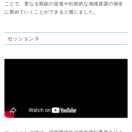
ことで、更なる取組の促進や伝統的な地域資源の保全
に努めていくことができると感じました。
セッション３