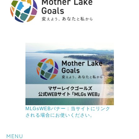
MLGsWEBバナー：当サイトにリンク
される場合にお使いください。
MENU