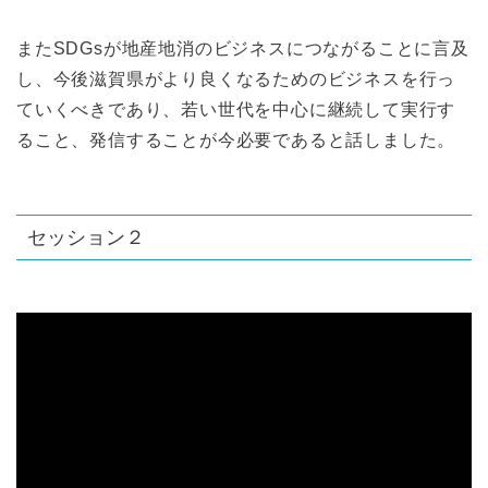
またSDGsが地産地消のビジネスにつながることに言及
し、今後滋賀県がより良くなるためのビジネスを行っ
ていくべきであり、若い世代を中心に継続して実行す
ること、発信することが今必要であると話しました。
セッション２