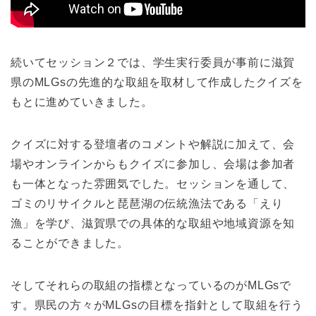
続いてセッション２では、学生実行委員が事前に滋賀
県のMLGsの先進的な取組を取材して作成したクイズを
もとに進めていきました。
クイズに対する登壇者のコメントや解説に加えて、会
場やオンラインからもクイズに参加し、会場は参加者
も一体となった雰囲気でした。セッションを通して、
ゴミのリサイクルと琵琶湖の伝統漁法である「えり
漁」を学び、滋賀県での具体的な取組や地域資源を知
ることができました。
そしてそれらの取組の指標となっているのがMLGsで
す。県民の方々がMLGsの目標を指針として取組を行う