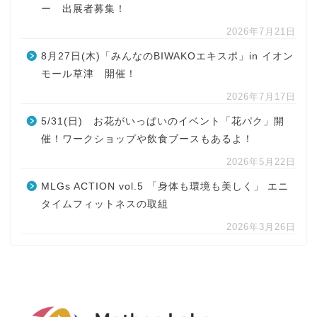
ー 出展者募集！
2026年7月21日
8月27日(木)「みんなのBIWAKOエキスポ」in イオン
モール草津 開催！
2026年7月17日
5/31(日) お花がいっぱいのイベント「花パク」開
催！ワークショップや飲食ブースもあるよ！
2026年5月22日
MLGs ACTION vol.5 「身体も環境も美しく」 エニ
タイムフィットネスの取組
2026年3月26日