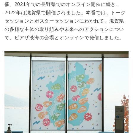
催、2021年での長野県でのオンライン開催に続き、
2022年は滋賀県で開催されました。本番では、トーク
セッションとポスターセッションにわかれて、滋賀県
の多様な主体の取り組みや未来へのアクションについ
て、ピアザ淡海の会場とオンラインで発信しました。