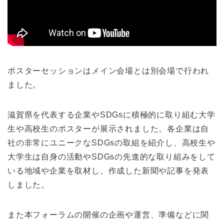
ポスターセッションはメイン会場とは別会場で行われ
ました。
滋賀県を代表する企業やSDGsに積極的に取り組む大学
生や高校生のポスターが展示されました。各企業は自
社の非常にユニークなSDGsの取組を紹介し、高校生や
大学生は自身の活動やSDGsの先進的な取り組みをして
いる地域や企業を取材し、作成した新聞や記事を発表
しました。
また本フォーラムの開催の企画や運営、準備などに関