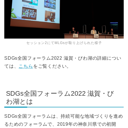
セッション2にてMLGsが取り上げられた様子
SDGs全国フォーラム2022 滋賀・びわ湖の詳細につい
ては、
こちら
をご覧ください。
SDGs全国フォーラム2022 滋賀・び
わ湖とは
SDGs全国フォーラムは、持続可能な地域づくりを進め
るためのフォーラムで、2019年の神奈川県での初開