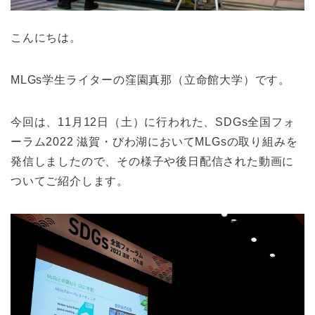
こんにちは。
MLGs学生ライターの窪園真那（立命館大学）です。
今回は、11月12日（土）に行われた、SDGs全国フォ
ーラム2022 滋賀・びわ湖においてMLGsの取り組みを
発信しましたので、その様子や後日配信された動画に
ついてご紹介し
ます。