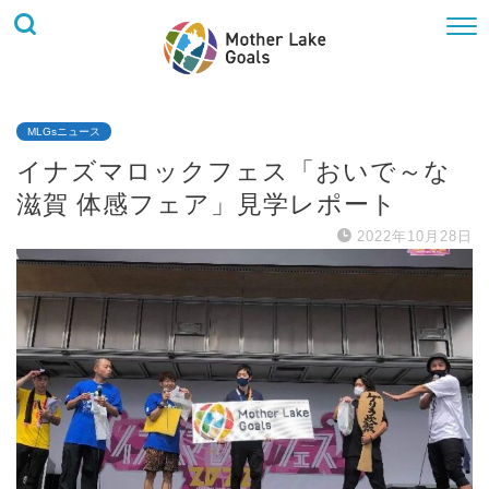
MLGsニュース
イナズマロックフェス「おいで～な
滋賀 体感フェア」見学レポート
2022年10月28日