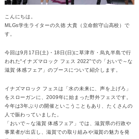
こんにちは。
MLGs学生ライターの久徳 大貴（立命館守山高校）で
す。
今回は9月17日(土)・18日(日)に草津市・烏丸半島で行
われた“イナズマロック フェス 2022”での「おいで～な
滋賀 体感フェア」のブースについて紹介します。
イナズマロック フェスは「水の未来に、声を上げろ」
をスローガンに、2009年に始まった野外フェスです。
今年は3年ぶりの開催といこうこともあり、たくさんの
人で賑わっていました。
「おいで～な滋賀 体感フェア」では、滋賀県の行政や
事業者が出店し、滋賀での取り組みや滋賀の魅力を発