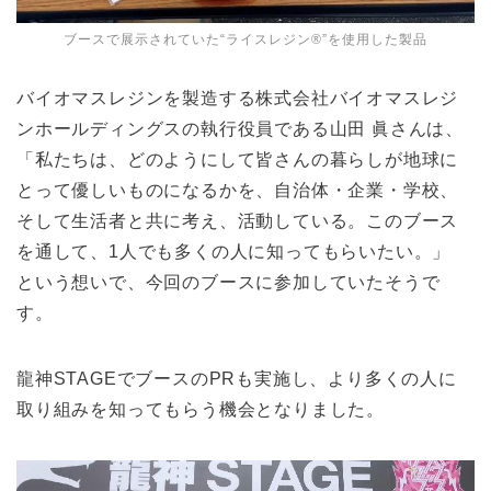
ブースで展示されていた“ライスレジン®”を使用した製品
バイオマスレジンを製造する株式会社バイオマスレジ
ンホールディングスの執行役員である山田 眞さんは、
「私たちは、どのようにして皆さんの暮らしが地球に
とって優しいものになるかを、自治体・企業・学校、
そして生活者と共に考え、活動している。このブース
を通して、1人でも多くの人に知ってもらいたい。」
という想いで、今回のブースに参加していたそうで
す。
龍神STAGEでブースのPRも実施し、より多くの人に
取り組みを知ってもらう機会となりました。