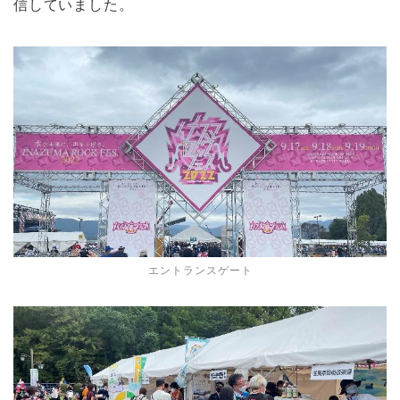
信していました。
エントランスゲート