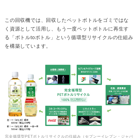
この回収機では、回収したペットボトルをゴミではな
く資源として活用し、もう一度ペットボトルに再生す
る「ボトルtoボトル」という循環型リサイクルの仕組み
を構築しています。
完全循環型PETボトルリサイクルの仕組み（セブンーイレブン・ジャパ