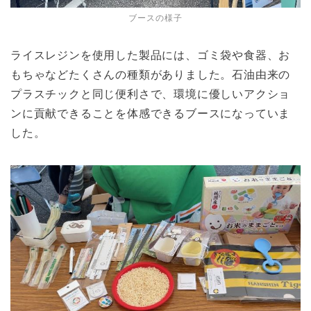
ブースの様子
ライスレジンを使用した製品には、ゴミ袋や食器、お
もちゃなどたくさんの種類がありました。石油由来の
プラスチックと同じ便利さで、環境に優しいアクショ
ンに貢献できることを体感できるブースになっていま
した。