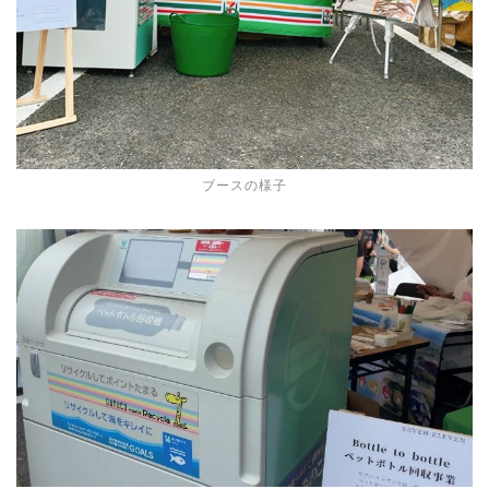
ブースの様子