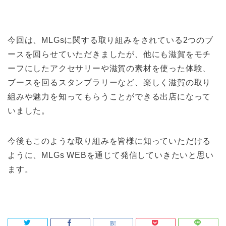
今回は、MLGsに関する取り組みをされている2つのブ
ースを回らせていただきましたが、他にも滋賀をモチ
ーフにしたアクセサリーや滋賀の素材を使った体験、
ブースを回るスタンプラリーなど、楽しく滋賀の取り
組みや魅力を知ってもらうことができる出店になって
いました。
今後もこのような取り組みを皆様に知っていただける
ように、MLGs WEBを通じて発信していきたいと思い
ます。