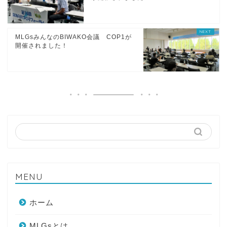
MLGsみんなのBIWAKO会議 COP1が
開催されました！
MENU
ホーム
MLGsとは