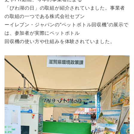
「びわ湖の日」の取組が紹介されていました。事業者
の取組の一つである株式会社セブン
ーイレブン・ジャパンの“ペットボトル回収機”の展示で
は、参加者が実際にペットボトル
回収機の使い方や仕組みを体験されていました。