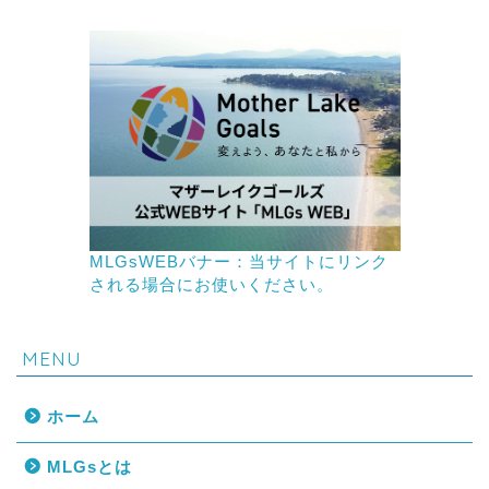
MLGsWEBバナー：当サイトにリンク
される場合にお使いください。
MENU
ホーム
MLGsとは