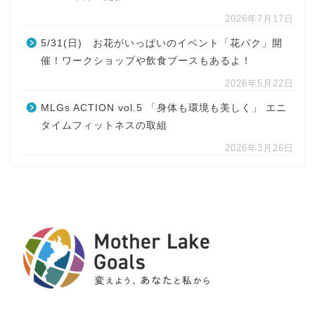
2026年7月17日
5/31(日) お花がいっぱいのイベント「花パク」開
催！ワークショップや飲食ブースもあるよ！
2026年5月22日
MLGs ACTION vol.5 「身体も環境も美しく」 エニ
タイムフィットネスの取組
2026年3月26日